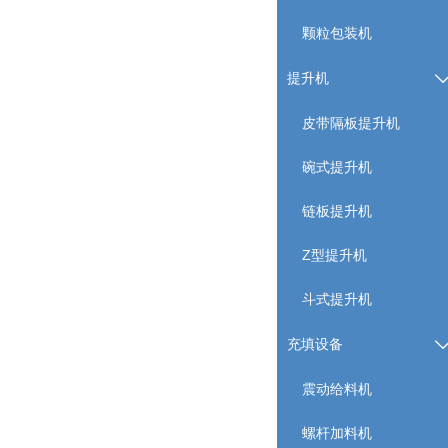
颗粒包装机
提升机
皮带隔板提升机
碗式提升机
链板提升机
Z型提升机
斗式提升机
充填设备
震动给料机
螺杆加料机