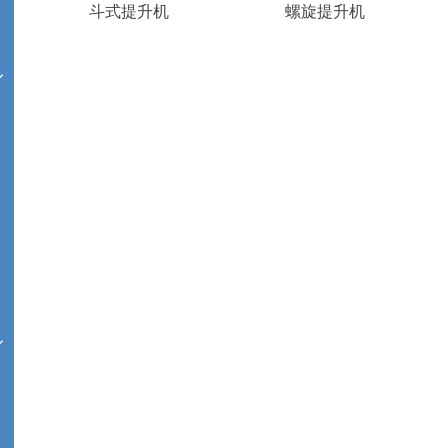
斗式提升机
螺旋提升机

