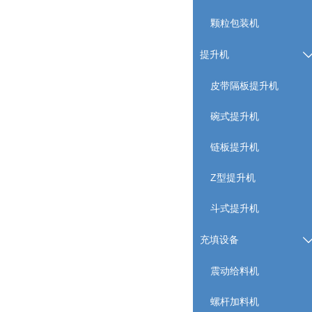
颗粒包装机
提升机
皮带隔板提升机
碗式提升机
链板提升机
Z型提升机
斗式提升机
充填设备
震动给料机
螺杆加料机