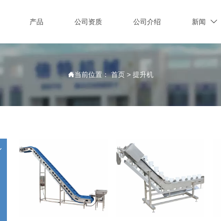
产品
公司资质
公司介绍
新闻

当前位置：
首页
>
提升机

