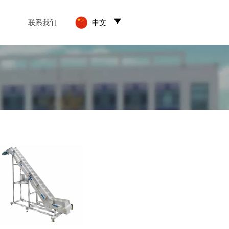

中文
联系我们