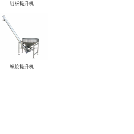
链板提升机
螺旋提升机