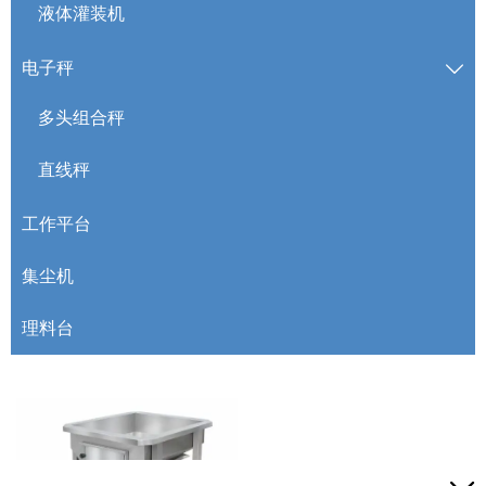
液体灌装机
电子秤

多头组合秤
直线秤
工作平台
集尘机
理料台