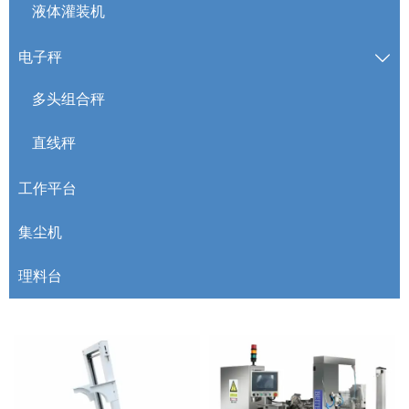
液体灌装机
电子秤

多头组合秤
直线秤
工作平台
集尘机
理料台