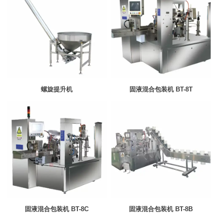
螺旋提升机
固液混合包装机 BT-8T
固液混合包装机 BT-8C
固液混合包装机 BT-8B