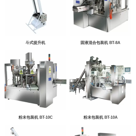
斗式提升机
固液混合包装机 BT-8A
粉末包装机 BT-10C
粉末包装机 BT-10A